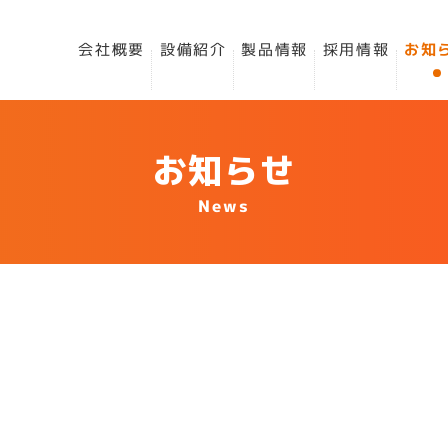
会社概要
設備紹介
製品情報
採用情報
お知
お知らせ
News