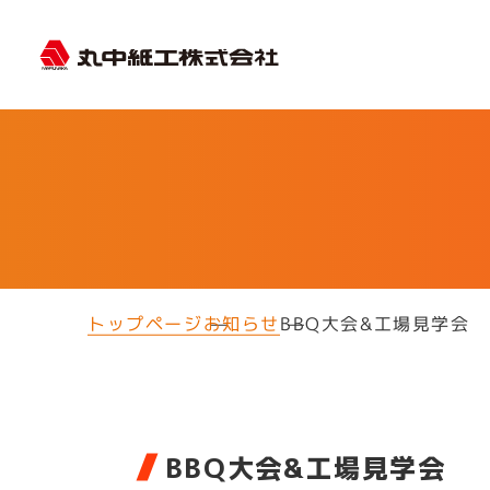
トップページ
お知らせ
BBQ大会&工場見学会
BBQ大会&工場見学会