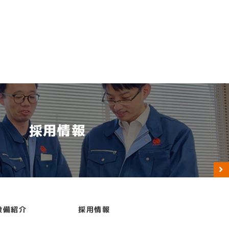
採用情報
設備紹介
採用情報