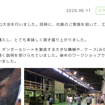
2026.06.11
イ
BQ大会を行いました。同時に、社員のご家族を招いて、
購入し、とても美味しく頂き盛り上がりました。
、ダンボールシートを製造する大きな機械や、ケース(みか
深く説明を受けられていました。後半のワークショップ
いました。