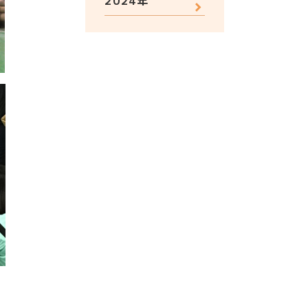
2024年