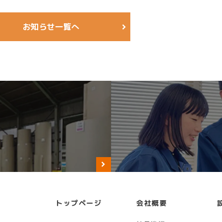
お知らせ一覧へ
トップページ
会社概要