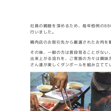
社員の親睦を深めるため、毎年恒例のB
行いました。
精肉店のお取引先から厳選されたお肉を
その後、一般の方は普段見ることがない
出来上がる流れを、ご家族の方々は興味
さん達が楽しくダンボールを組み立てて