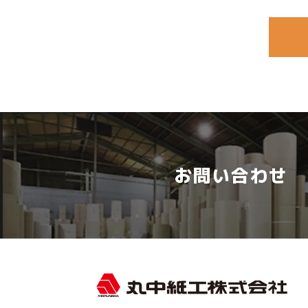
お問い合わせ