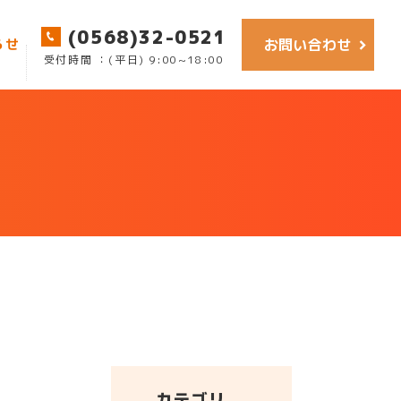
(0568)32-0521
お問い合わせ
らせ
受付時間 ：(平日) 9:00~18:00
カテゴリ